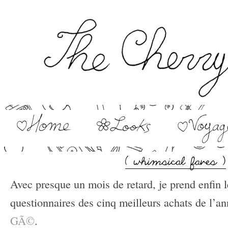
Avec presque un mois de retard, je prend enfin l
questionnaires des cinq meilleurs achats de l
GÃ©
.