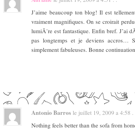
J’aime beaucoup ton blog! Il est tellemen
vraiment magnifiques. On se croirait perdu
lumiÃ¨re est fantastique. Enfin bref. J’ai d
pas longtemps et je deviens accros… S
simplement fabuleuses. Bonne continuatio
Antonio Barros
le juillet 19, 2009 a 4:58 . 
Nothing feels better than the sofa from hom