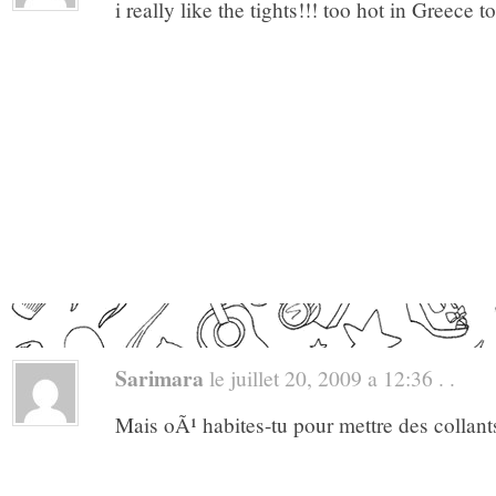
i really like the tights!!! too hot in Greece 
Sarimara
le juillet 20, 2009 a 12:36 . .
Mais oÃ¹ habites-tu pour mettre des collants