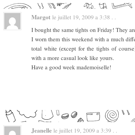
Margot
le juillet 19, 2009 a 3:38 . .
I bought the same tights on Friday! They are
I worn them this weekend with a much diffe
total white (except for the tights of course
with a more casual look like yours.
Have a good week mademoiselle!
Jeanelle
le juillet 19, 2009 a 3:39 . .