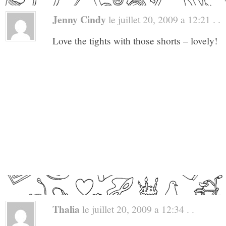
Jenny Cindy
le juillet 20, 2009 a 12:21 . .
Love the tights with those shorts – lovely!
Thalia
le juillet 20, 2009 a 12:34 . .