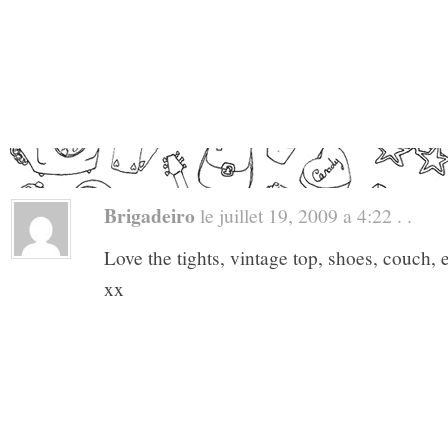
Brigadeiro
le juillet 19, 2009 a 4:22 . .
Love the tights, vintage top, shoes, couch, e
xx