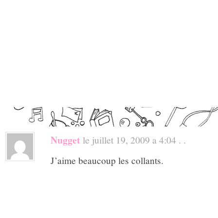
Nugget
le juillet 19, 2009 a 4:04 . .
J’aime beaucoup les collants.