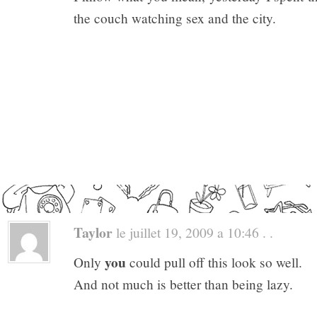
the couch watching sex and the city.
Taylor
le juillet 19, 2009 a 10:46 . .
you
Only
could pull off this look so well.
And not much is better than being lazy.