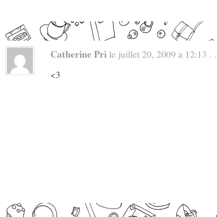
Catherine Pri
le juillet 20, 2009 a 12:13 . .
<3