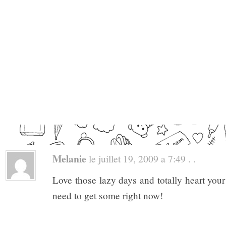
Melanie
le juillet 19, 2009 a 7:49 . .
Love those lazy days and totally heart your 
need to get some right now!