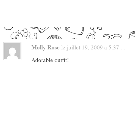
Molly Rose
le juillet 19, 2009 a 5:37 . .
Adorable outfit!