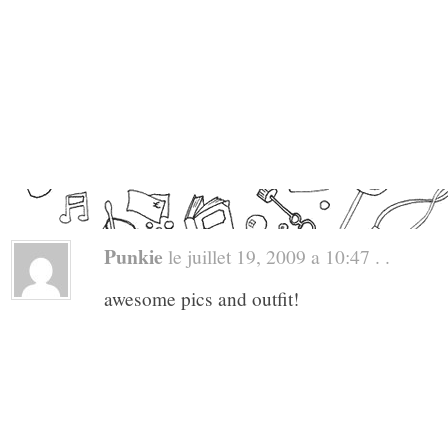
Punkie
le juillet 19, 2009 a 10:47 . .
awesome pics and outfit!