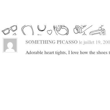
SOMETHING PICASSO
le juillet 19, 200
Adorable heart tights, I love how the shoes 