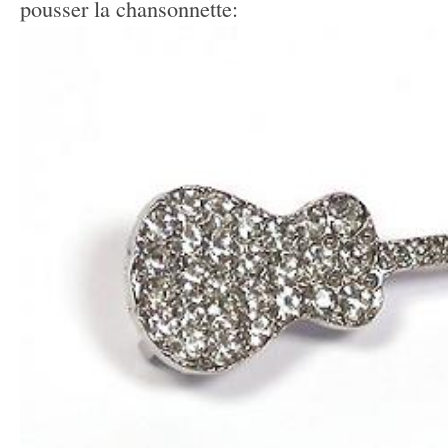
pousser la chansonnette: