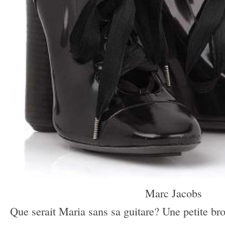
Marc Jacobs
Que serait Maria sans sa guitare? Une petite bro