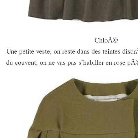
ChloÃ©
Une petite veste, on reste dans des teintes discr
du couvent, on ne vas pas s’habiller en rose pÃ