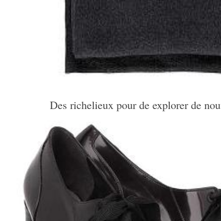
Des richelieux pour de explorer de n