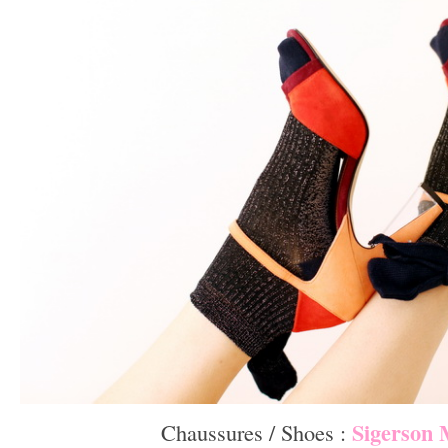
Sigerson 
Chaussures / Shoes :