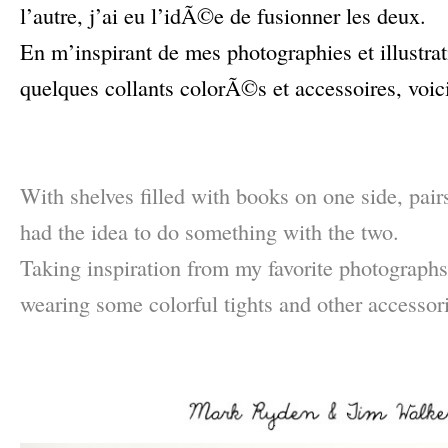
l’autre, j’ai eu l’idÃ©e de fusionner les deux.
En m’inspirant de mes photographies et illustrat
quelques collants colorÃ©s et accessoires, vo
–
–
With shelves filled with books on one side, pairs
had the idea to do something with the two.
Taking inspiration from my favorite photographs 
wearing some colorful tights and other accessorie
–
–