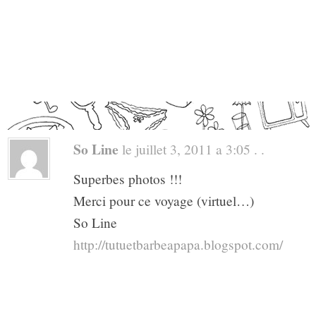
So Line
le juillet 3, 2011 a 3:05 . .
Superbes photos !!!
Merci pour ce voyage (virtuel…)
So Line
http://tutuetbarbeapapa.blogspot.com/