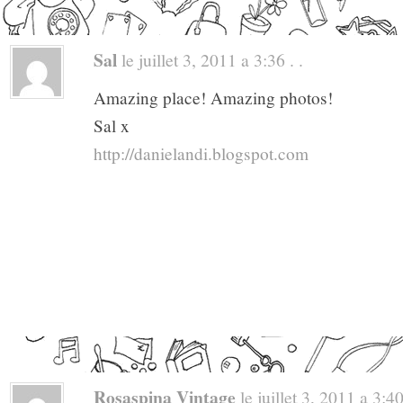
Sal
le juillet 3, 2011 a 3:36 . .
Amazing place! Amazing photos!
Sal x
http://danielandi.blogspot.com
Rosaspina Vintage
le juillet 3, 2011 a 3:40 