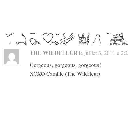
THE WILDFLEUR
le juillet 3, 2011 a 2:2
Gorgeous, gorgeous, gorgeous!
XOXO Camille (The Wildfleur)