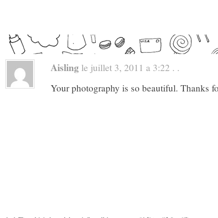
Aisling
le juillet 3, 2011 a 3:22 . .
Your photography is so beautiful. Thanks for