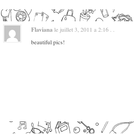
Flaviana
le juillet 3, 2011 a 2:16 . .
beautiful pics!