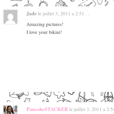
Jade
le juillet 3, 2011 a 2:51 . .
Amazing pictures!
I love your bikini!
PancakeSTACKER
le juillet 3, 2011 a 2:54