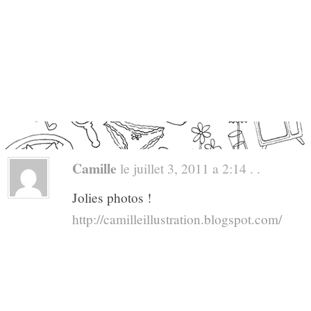
Camille
le juillet 3, 2011 a 2:14 . .
Jolies photos !
http://camilleillustration.blogspot.com/