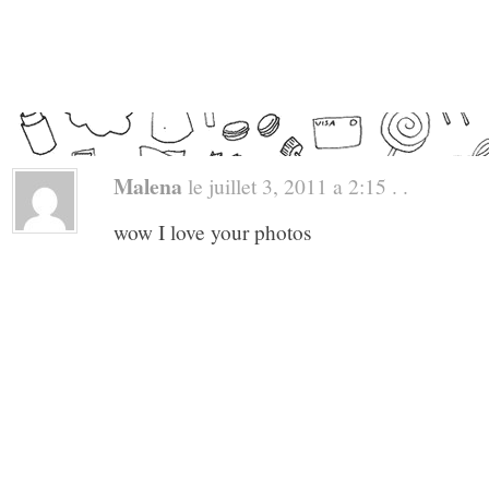
Malena
le juillet 3, 2011 a 2:15 . .
wow I love your photos