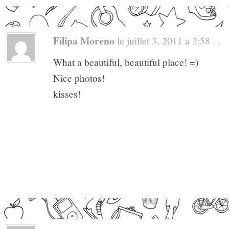
Filipa Moreno
le juillet 3, 2011 a 3:58 . .
What a beautiful, beautiful place! =)
Nice photos!
kisses!