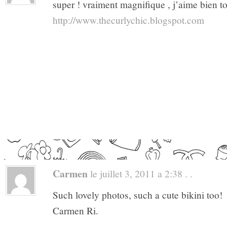
super ! vraiment magnifique , j’aime bien to
http://www.thecurlychic.blogspot.com
Carmen
le juillet 3, 2011 a 2:38 . .
Such lovely photos, such a cute bikini too!
Carmen Ri.