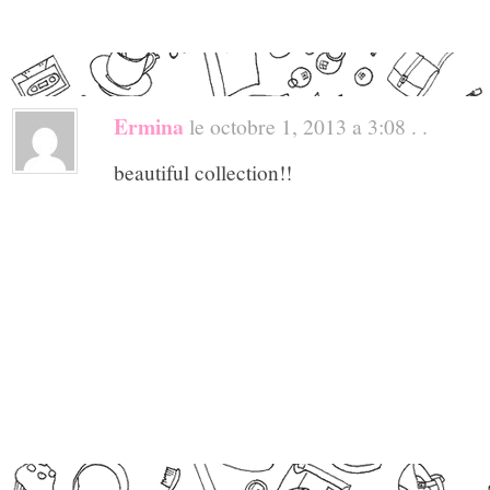
Ermina
le octobre 1, 2013 a 3:08 . .
beautiful collection!!