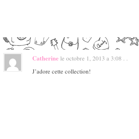
Catherine
le octobre 1, 2013 a 3:08 . .
J’adore cette collection!