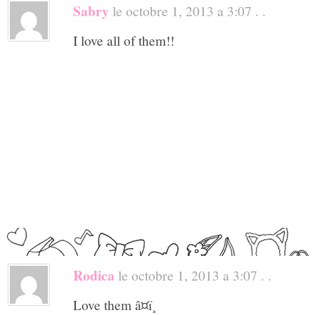
Sabry
le octobre 1, 2013 a 3:07 . .
I love all of them!!
Rodica
le octobre 1, 2013 a 3:07 . .
Love them â¤ï¸