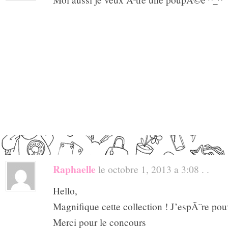
Raphaelle
le octobre 1, 2013 a 3:08 . .
Hello,
Magnifique cette collection ! J’espÃ¨re pouv
Merci pour le concours