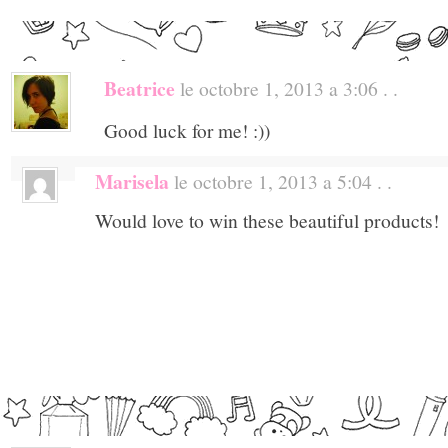
Beatrice
le octobre 1, 2013 a 3:06 . .
Good luck for me! :))
Marisela
le octobre 1, 2013 a 5:04 . .
Would love to win these beautiful products!