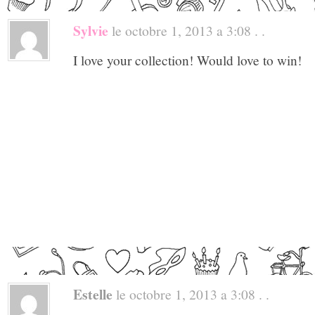
Sylvie
le octobre 1, 2013 a 3:08 . .
I love your collection! Would love to win!
Estelle
le octobre 1, 2013 a 3:08 . .