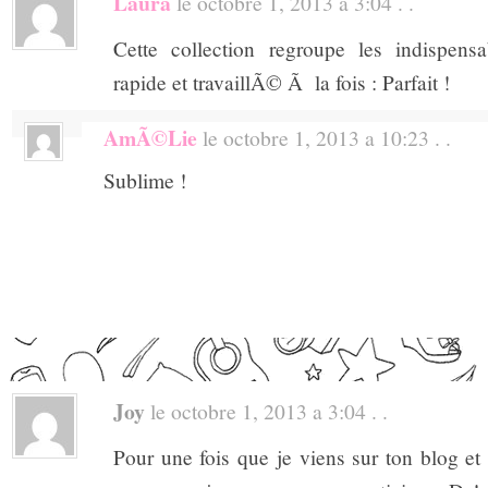
Laura
le octobre 1, 2013 a 3:04 . .
Cette collection regroupe les indispens
rapide et travaillÃ© Ã la fois : Parfait !
AmÃ©lie
le octobre 1, 2013 a 10:23 . .
Sublime !
Joy
le octobre 1, 2013 a 3:04 . .
Pour une fois que je viens sur ton blog et