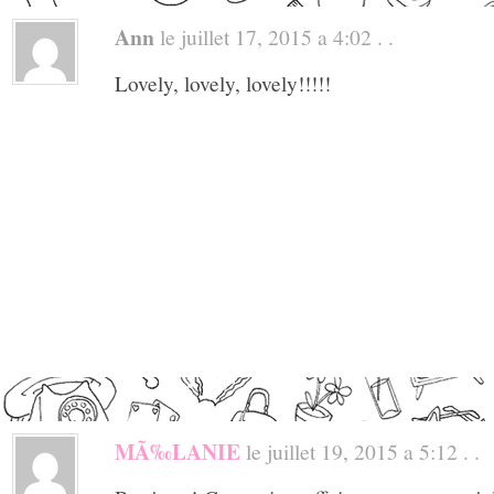
Ann
le juillet 17, 2015 a 4:02 . .
Lovely, lovely, lovely!!!!!
MÃ‰LANIE
le juillet 19, 2015 a 5:12 . .