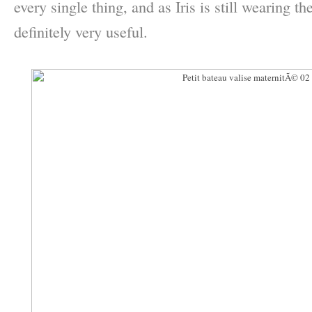
every single thing, and as Iris is still wearing th
definitely very useful.
–