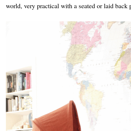
world, very practical with a seated or laid back 
–