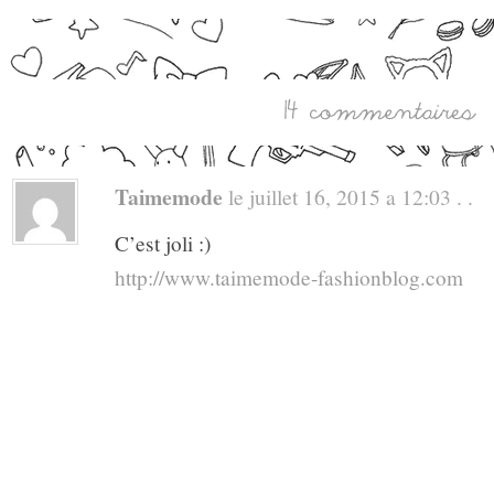
Taimemode
le juillet 16, 2015 a 12:03 . .
C’est joli :)
http://www.taimemode-fashionblog.com