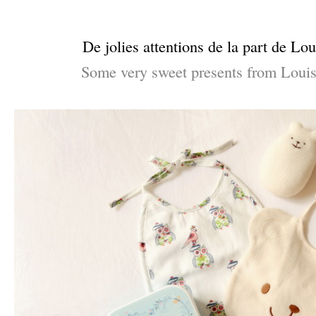
–
De jolies attentions de la part de Lou
Some very sweet presents from Louis
–