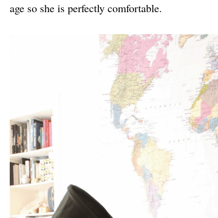
age so she is perfectly comfortable.
–