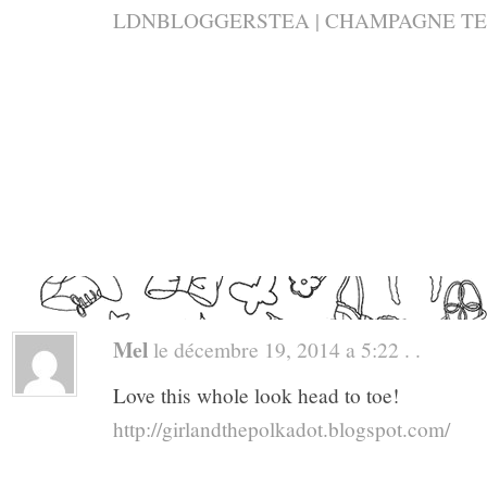
LDNBLOGGERSTEA | CHAMPAGNE TE
Mel
le décembre 19, 2014 a 5:22 . .
Love this whole look head to toe!
http://girlandthepolkadot.blogspot.com/