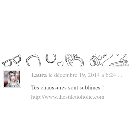
Laura
le décembre 19, 2014 a 6:24 . .
Tes chaussures sont sublimes !
http://www.thestilettoholic.com