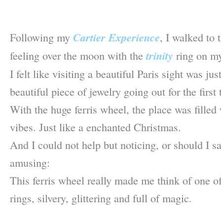
–
–
Following my
Cartier Experience
, I walked to 
feeling over the moon with the
trinity
ring on my
I felt like visiting a beautiful Paris sight was jus
beautiful piece of jewelry going out for the first 
With the huge ferris wheel, the place was filled
vibes. Just like a enchanted Christmas.
And I could not help but noticing, or should I 
amusing:
This ferris wheel really made me think of one of
rings, silvery, glittering and full of magic.
–