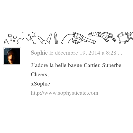
Sophie
le décembre 19, 2014 a 8:28 . .
J’adore la belle bague Cartier. Superbe
Cheers,
xSophie
http://www.sophysticate.com