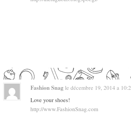
Fashion Snag
le décembre 19, 2014 a 10:23
Love your shoes!
http://www.FashionSnag.com