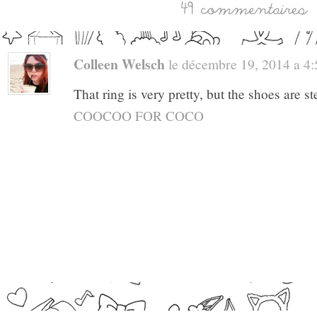
Colleen Welsch
le décembre 19, 2014 a 4:5
That ring is very pretty, but the shoes are s
COOCOO FOR COCO