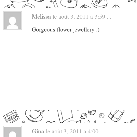
Melissa
le août 3, 2011 a 3:59 . .
Gorgeous flower jewellery :)
Gina
le août 3, 2011 a 4:00 . .