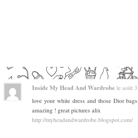
Inside My Head And Wardrobe
le août 3
love your white dress and those Dior bags
amazing ! great pictures alix
http://myheadandwardrobe.blogspot.com/