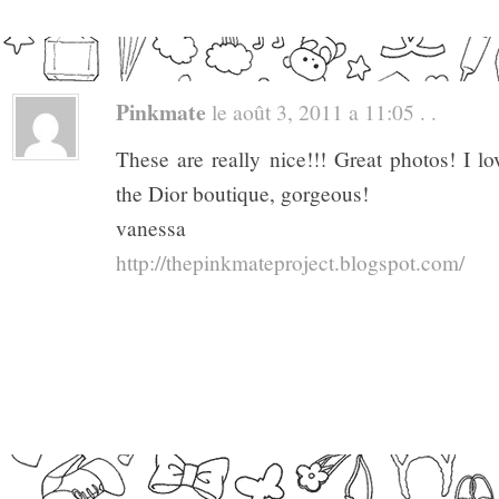
Pinkmate
le août 3, 2011 a 11:05 . .
These are really nice!!! Great photos! I lo
the Dior boutique, gorgeous!
vanessa
http://thepinkmateproject.blogspot.com/