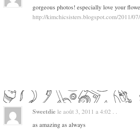
gorgeous photos! especially love your flowe
http://kimchicsisters.blogspot.com/2011/07/
Sweetdie
le août 3, 2011 a 4:02 . .
as amazing as always