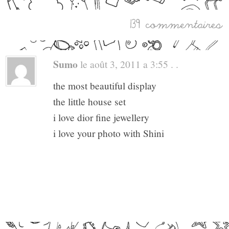
Sumo
le août 3, 2011 a 3:55 . .
the most beautiful display
the little house set
i love dior fine jewellery
i love your photo with Shini