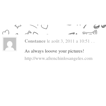
Constance
le août 3, 2011 a 10:51 . .
As always looove your pictures!
http://www.afrenchinlosangeles.com