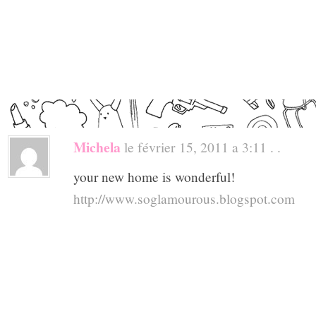
Michela
le février 15, 2011 a 3:11 . .
your new home is wonderful!
http://www.soglamourous.blogspot.com