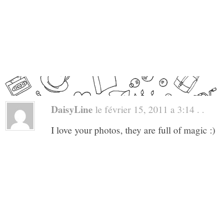
DaisyLine
le février 15, 2011 a 3:14 . .
I love your photos, they are full of magic :)