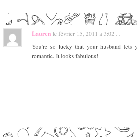
Lauren
le février 15, 2011 a 3:02 . .
You’re so lucky that your husband lets 
romantic. It looks fabulous!