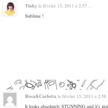
Tinky
le février 15, 2011 a 2:57 . .
Sublime !
Rosa&Carlotta
le février 15, 2011 a 2:58 .
It looks absolutely STUNNING and it’s just