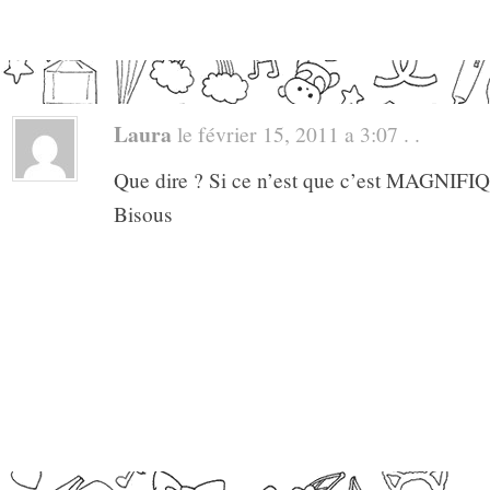
Laura
le février 15, 2011 a 3:07 . .
Que dire ? Si ce n’est que c’est MAGNIFI
Bisous