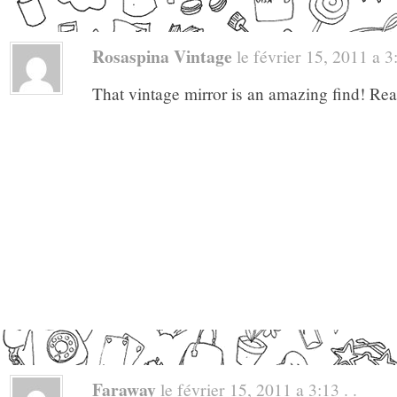
Rosaspina Vintage
le février 15, 2011 a 3:
That vintage mirror is an amazing find! Real
Faraway
le février 15, 2011 a 3:13 . .