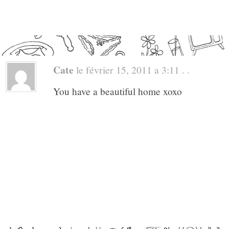
Cate
le février 15, 2011 a 3:11 . .
You have a beautiful home xoxo