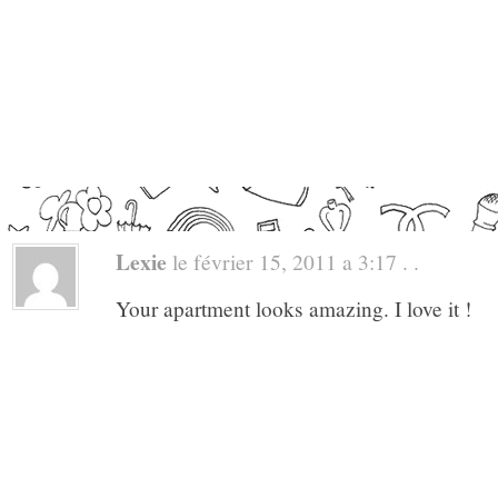
Lexie
le février 15, 2011 a 3:17 . .
Your apartment looks amazing. I love it !