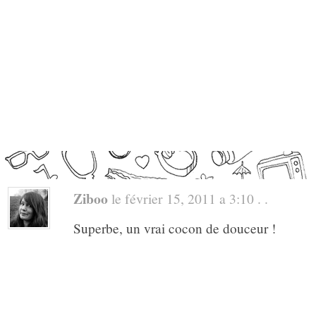
Ziboo
le février 15, 2011 a 3:10 . .
Superbe, un vrai cocon de douceur !