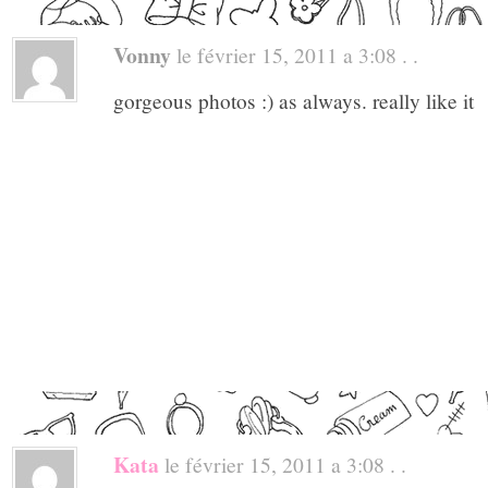
Vonny
le février 15, 2011 a 3:08 . .
gorgeous photos :) as always. really like it
Kata
le février 15, 2011 a 3:08 . .