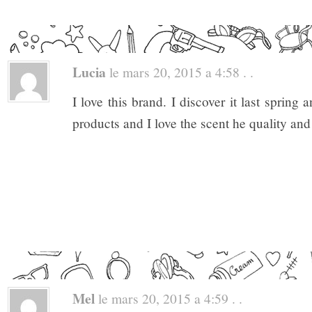
Lucia
le mars 20, 2015 a 4:58 . .
I love this brand. I discover it last spring 
products and I love the scent he quality and
Mel
le mars 20, 2015 a 4:59 . .