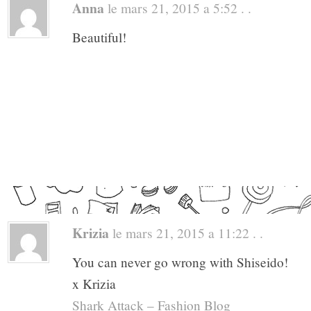
Anna
le mars 21, 2015 a 5:52 . .
Beautiful!
Krizia
le mars 21, 2015 a 11:22 . .
You can never go wrong with Shiseido!
x Krizia
Shark Attack – Fashion Blog