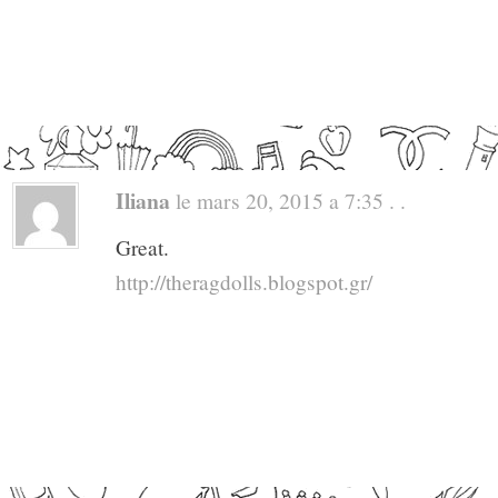
Iliana
le mars 20, 2015 a 7:35 . .
Great.
http://theragdolls.blogspot.gr/