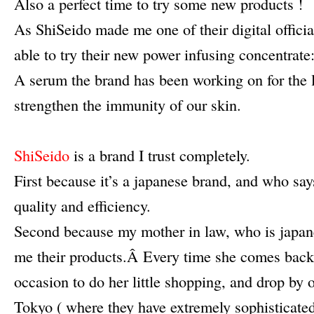
Also a perfect time to try some new products !
As ShiSeido made me one of their digital officia
able to try their new power infusing concentrate
A serum the brand has been working on for the l
strengthen the immunity of our skin.
–
ShiSeido
is a brand I trust completely.
First because it’s a japanese brand, and who sa
quality and efficiency.
Second because my mother in law, who is japa
me their products.Â Every time she comes back 
occasion to do her little shopping, and drop by o
Tokyo ( where they have extremely sophisticate