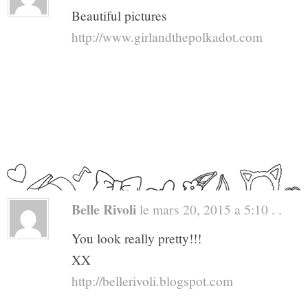
Beautiful pictures
http://www.girlandthepolkadot.com
Belle Rivoli
le mars 20, 2015 a 5:10 . .
You look really pretty!!!
XX
http://bellerivoli.blogspot.com