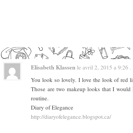
Elisabeth Klassen
le avril 2, 2015 a 9:26 . 
You look so lovely. I love the look of red li
Those are two makeup looks that I would l
routine.
Diary of Elegance
http://diaryofelegance.blogspot.ca/