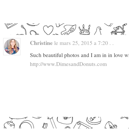
Christine
le mars 25, 2015 a 7:20 . .
Such beautiful photos and I am in in love wi
http://www.DimesandDonuts.com