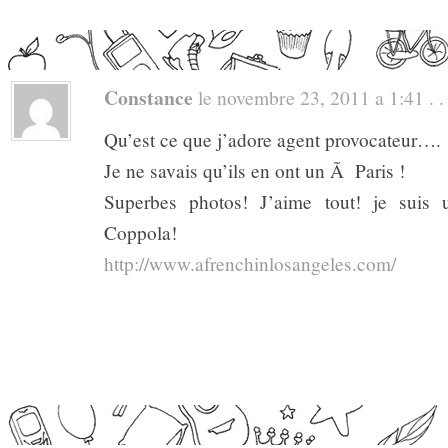
Constance
le novembre 23, 2011 a 1:41 . .
Qu’est ce que j’adore agent provocateur….
Je ne savais qu’ils en ont un Ã Paris !
Superbes photos! J’aime tout! je suis
Coppola!
http://www.afrenchinlosangeles.com/