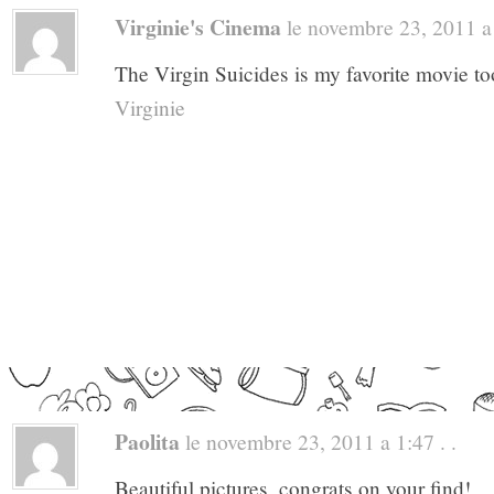
Virginie's Cinema
le novembre 23, 2011 a 
The Virgin Suicides is my favorite movie 
Virginie
Paolita
le novembre 23, 2011 a 1:47 . .
Beautiful pictures, congrats on your find!