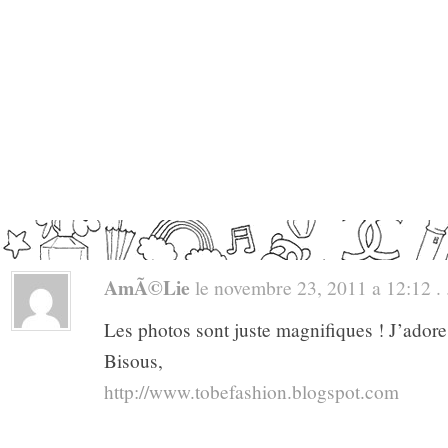
AmÃ©lie
le novembre 23, 2011 a 12:12 . 
Les photos sont juste magnifiques ! J’adore
Bisous,
http://www.tobefashion.blogspot.com