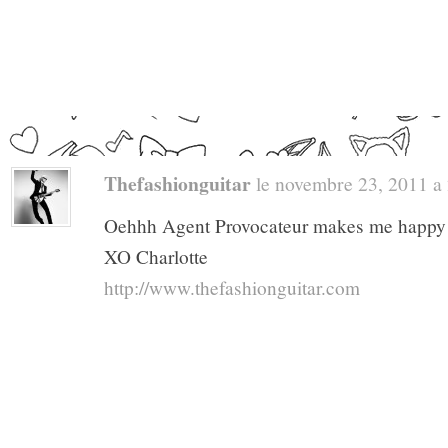
Thefashionguitar
le novembre 23, 2011 a 2
Oehhh Agent Provocateur makes me happy 
XO Charlotte
http://www.thefashionguitar.com