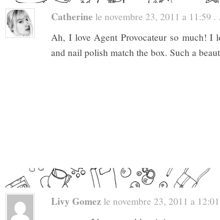
Catherine
le novembre 23, 2011 a 11:59 . 
Ah, I love Agent Provocateur so much! I l
and nail polish match the box. Such a beauti
Livy Gomez
le novembre 23, 2011 a 12:01 