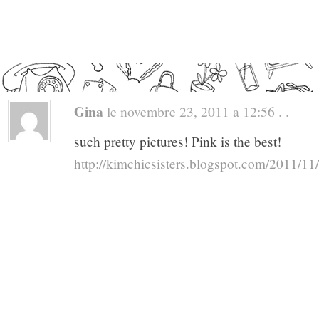
Gina
le novembre 23, 2011 a 12:56 . .
such pretty pictures! Pink is the best!
http://kimchicsisters.blogspot.com/2011/11/