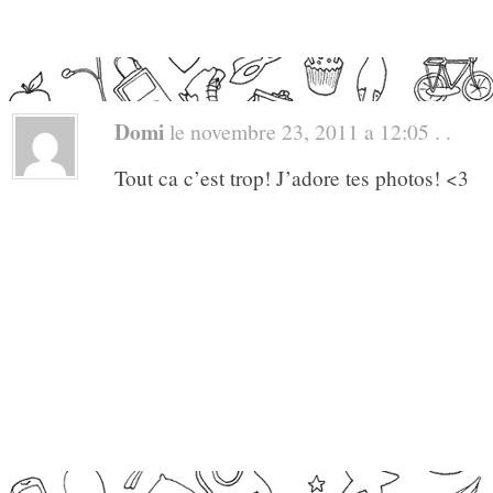
Domi
le novembre 23, 2011 a 12:05 . .
Tout ca c’est trop! J’adore tes photos! <3