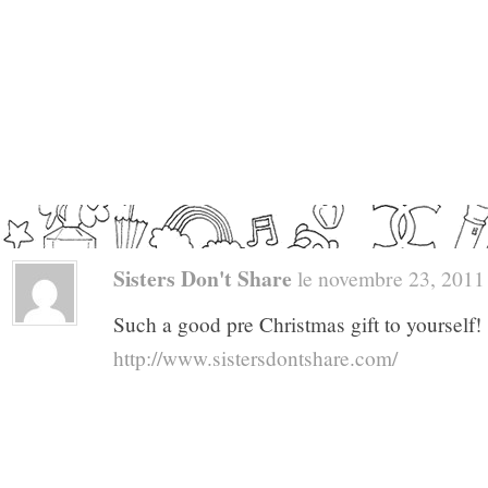
Sisters Don't Share
le novembre 23, 2011 a
Such a good pre Christmas gift to yourself!
http://www.sistersdontshare.com/