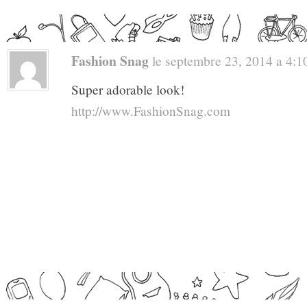
Fashion Snag
le septembre 23, 2014 a 4:10
Super adorable look!
http://www.FashionSnag.com