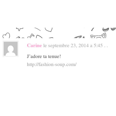
Carine
le septembre 23, 2014 a 5:45 . .
J’adore ta tenue!
http://fashion-soup.com/