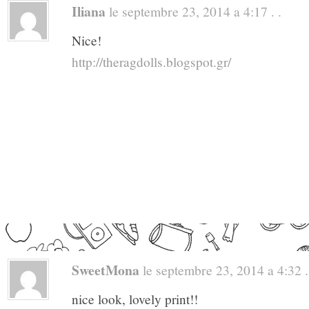
Iliana
le septembre 23, 2014 a 4:17 . .
Nice!
http://theragdolls.blogspot.gr/
SweetMona
le septembre 23, 2014 a 4:32 .
nice look, lovely print!!