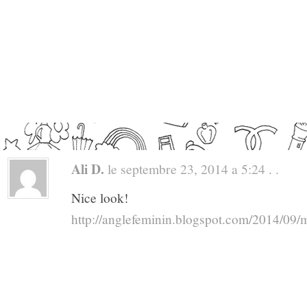
Ali D.
le septembre 23, 2014 a 5:24 . .
Nice look!
http://anglefeminin.blogspot.com/2014/09/m