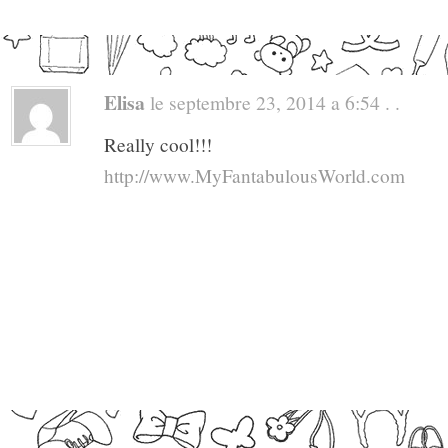
Elisa
le septembre 23, 2014 a 6:54 . .
Really cool!!!
http://www.MyFantabulousWorld.com