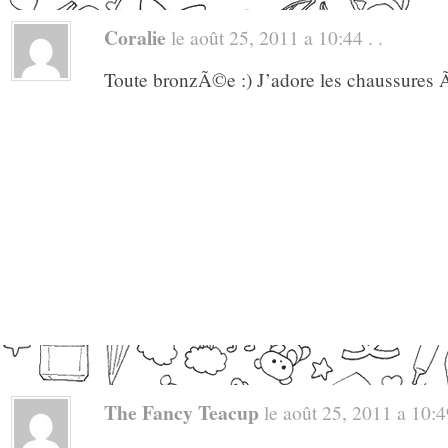
Coralie
le août 25, 2011 a 10:44 . .
Toute bronzÃ©e :) J’adore les chaussures 
The Fancy Teacup
le août 25, 2011 a 10:49