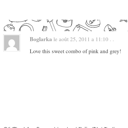
Boglarka
le août 25, 2011 a 11:10 . .
Love this sweet combo of pink and grey!