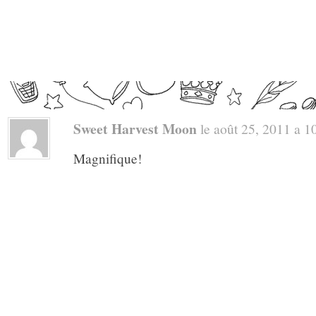
Sweet Harvest Moon
le août 25, 2011 a 10
Magnifique!