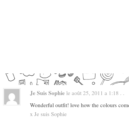
Je Suis Sophie
le août 25, 2011 a 1:18 . .
Wonderful outfit! love how the colours come
x Je suis Sophie