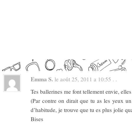
Emma S.
le août 25, 2011 a 10:55 . .
Tes ballerines me font tellement envie, elles
(Par contre on dirait que tu as les yeux 
d’habitude, je trouve que tu es plus jolie qua
Bises