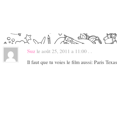
Suz
le août 25, 2011 a 11:00 . .
Il faut que tu voies le film aussi: Paris Te