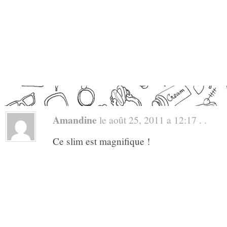
Amandine
le août 25, 2011 a 12:17 . .
Ce slim est magnifique !