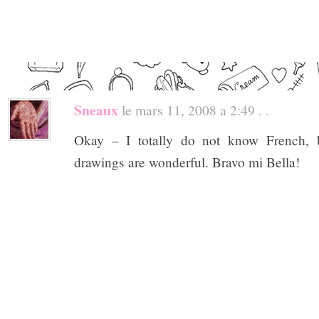
Sneaux
le mars 11, 2008 a 2:49 . .
Okay – I totally do not know French, 
drawings are wonderful. Bravo mi Bella!