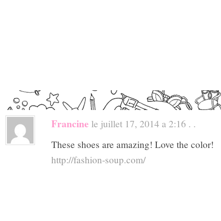
Francine
le juillet 17, 2014 a 2:16 . .
These shoes are amazing! Love the color!
http://fashion-soup.com/