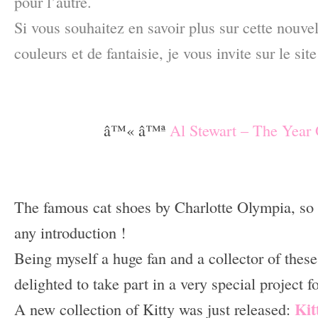
pour l’autre.
Si vous souhaitez en savoir plus sur cette nouvel
couleurs et de fantaisie, je vous invite sur le sit
–
–
â™« â™ª
Al Stewart – The Year
–
–
The famous cat shoes by Charlotte Olympia, so
any introduction !
Being myself a huge fan and a collector of these
delighted to take part in a very special project f
Kit
A new collection of Kitty was just released: