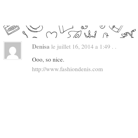
Denisa
le juillet 16, 2014 a 1:49 . .
Ooo, so nice.
http://www.fashiondenis.com