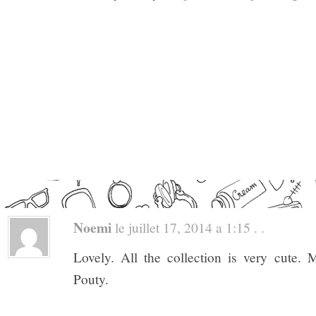
Noemi
le juillet 17, 2014 a 1:15 . .
Lovely. All the collection is very cute. 
Pouty.