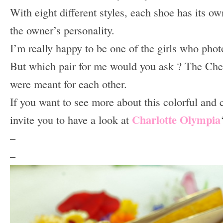
With eight different styles, each shoe has its o
the owner’s personality.
I’m really happy to be one of the girls who phot
But which pair for me would you ask ? The Cheek
were meant for each other.
If you want to see more about this colorful and c
Charlotte Olympia
invite you to have a look at
–
–