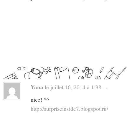
Yana
le juillet 16, 2014 a 1:38 . .
nice! ^^
http://surpriseinside7.blogspot.ru/