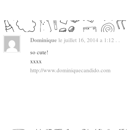
Dominique
le juillet 16, 2014 a 1:12 . .
so cute!
xxxx
http://www.dominiquecandido.com