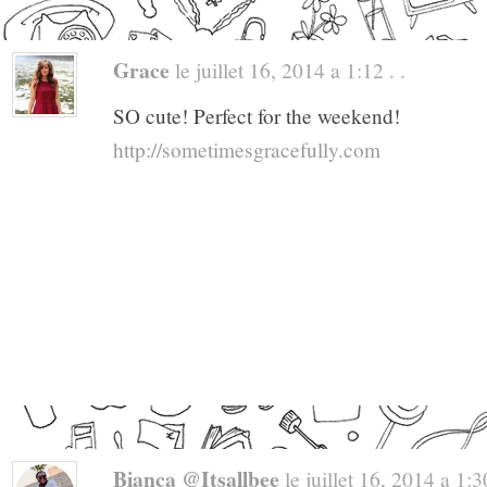
Grace
le juillet 16, 2014 a 1:12 . .
SO cute! Perfect for the weekend!
http://sometimesgracefully.com
Bianca @itsallbee
le juillet 16, 2014 a 1:30