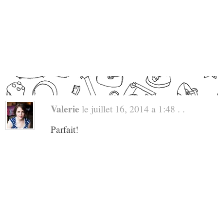
Valerie
le juillet 16, 2014 a 1:48 . .
Parfait!