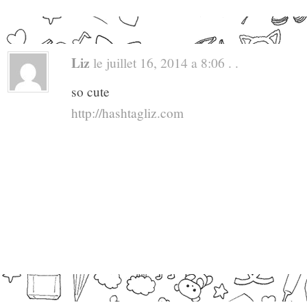
Liz
le juillet 16, 2014 a 8:06 . .
so cute
http://hashtagliz.com