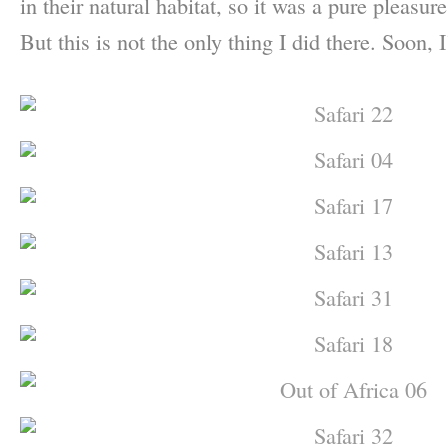
in their natural habitat, so it was a pure pleasure
But this is not the only thing I did there. Soon, I
–