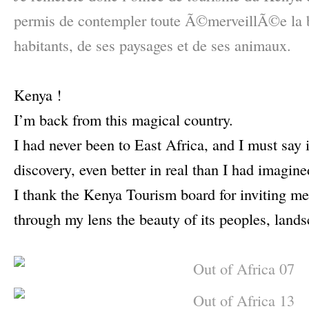
permis de contempler toute Ã©merveillÃ©e la
habitants, de ses paysages et de ses animaux.
–
Kenya !
I’m back from this magical country.
I had never been to East Africa, and I must say 
discovery, even better in real than I had imagine
I thank the Kenya Tourism board for inviting me
through my lens the beauty of its peoples, lands
–