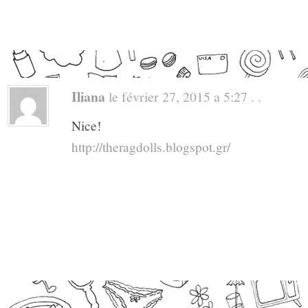
Iliana
le février 27, 2015 a 5:27 . .
Nice!
http://theragdolls.blogspot.gr/