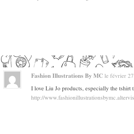
Fashion Illustrations By MC
le février 27
I love Liu Jo products, especially the tshirt
http://www.fashionillustrationsbymc.altervis