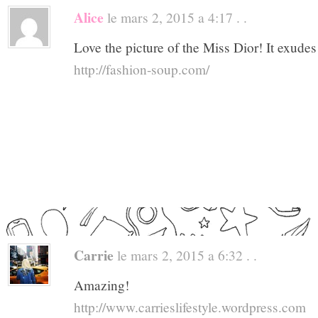
Alice
le mars 2, 2015 a 4:17 . .
Love the picture of the Miss Dior! It exudes
http://fashion-soup.com/
Carrie
le mars 2, 2015 a 6:32 . .
Amazing!
http://www.carrieslifestyle.wordpress.com