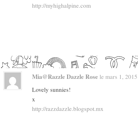
http://myhighalpine.com
Mia@Razzle Dazzle Rose
le mars 1, 2015 
Lovely sunnies!
x
http://razzdazzle.blogspot.mx