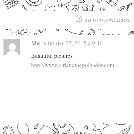
Mel
le février 27, 2015 a 9:46 . .
Beautiful pictures
http://www.girlandthepolkadot.com