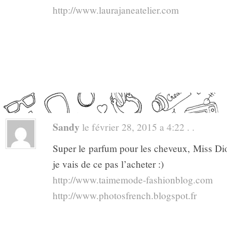
http://www.laurajaneatelier.com
Sandy
le février 28, 2015 a 4:22 . .
Super le parfum pour les cheveux, Miss Dior
je vais de ce pas l’acheter :)
http://www.taimemode-fashionblog.com
http://www.photosfrench.blogspot.fr