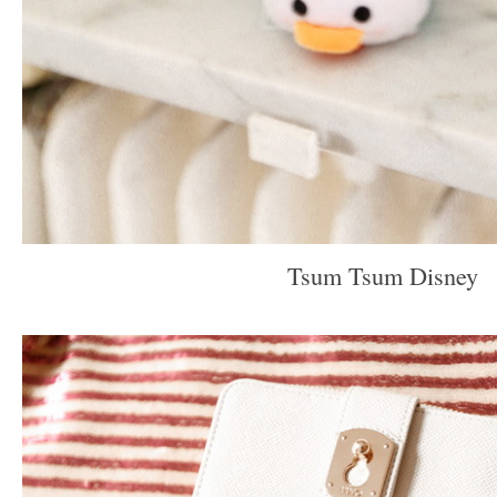
Tsum Tsum Disney
–