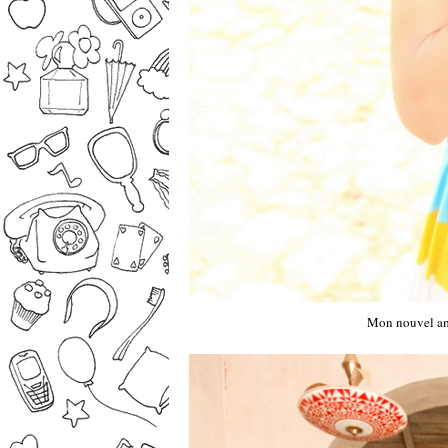
Mon nouvel am