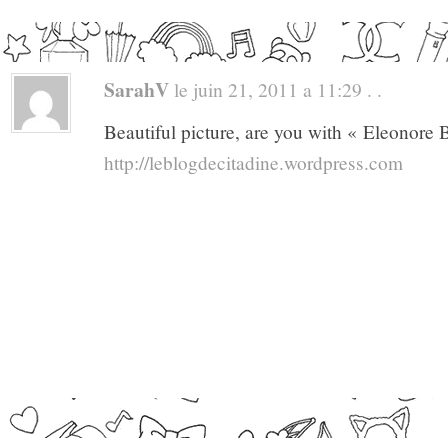
SarahV
le juin 21, 2011 a 11:29 . .
Beautiful picture, are you with « Eleonore 
http://leblogdecitadine.wordpress.com