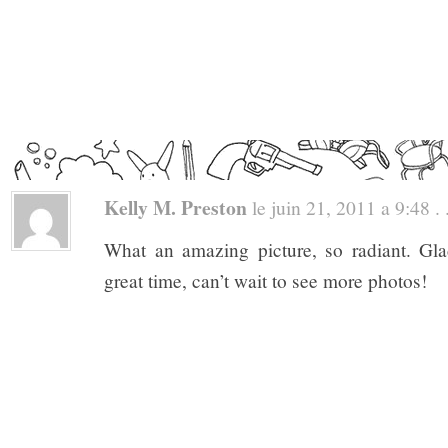
Kelly M. Preston
le juin 21, 2011 a 9:48 . 
What an amazing picture, so radiant. Gla
great time, can’t wait to see more photos!