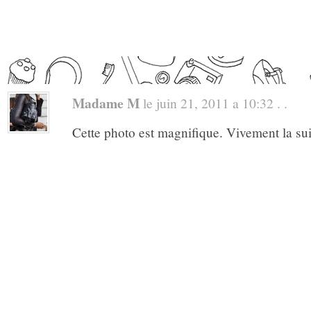
Madame M
le juin 21, 2011 a 10:32 . .
Cette photo est magnifique. Vivement la sui