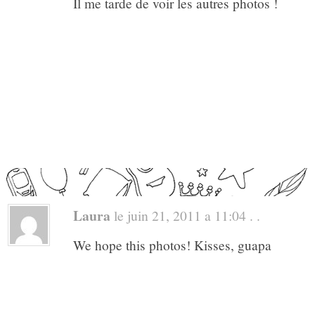
Il me tarde de voir les autres photos !
Laura
le juin 21, 2011 a 11:04 . .
We hope this photos! Kisses, guapa