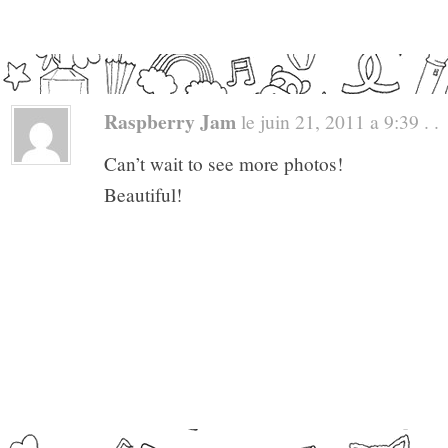
Raspberry Jam
le juin 21, 2011 a 9:39 . .
Can’t wait to see more photos!
Beautiful!