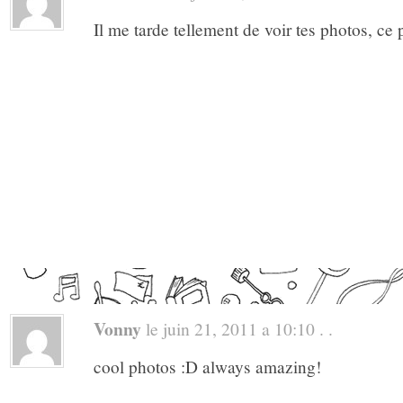
Il me tarde tellement de voir tes photos, ce p
Vonny
le juin 21, 2011 a 10:10 . .
cool photos :D always amazing!