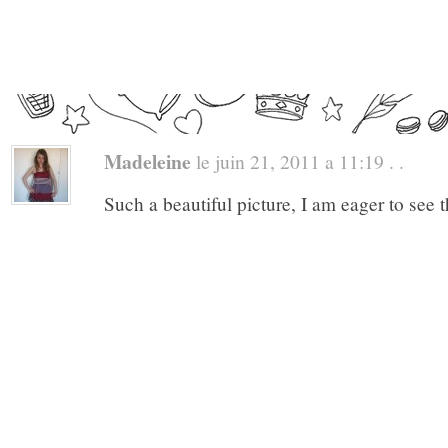
Madeleine
le juin 21, 2011 a 11:19 . .
Such a beautiful picture, I am eager to see t