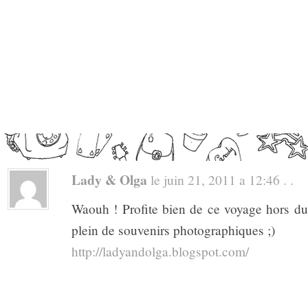
Lady & Olga
le juin 21, 2011 a 12:46 . .
Waouh ! Profite bien de ce voyage hors d
plein de souvenirs photographiques ;)
http://ladyandolga.blogspot.com/