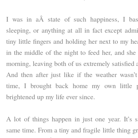
–
I was in aÂ state of such happiness, I basi
sleeping, or anything at all in fact except adm
tiny little fingers and holding her next to my h
in the middle of the night to feed her, and she
morning, leaving both of us extremely satisfied 
And then after just like if the weather wasn’t
time, I brought back home my own little 
brightened up my life ever since.
–
A lot of things happen in just one year. It’s 
same time. From a tiny and fragile little thing gr