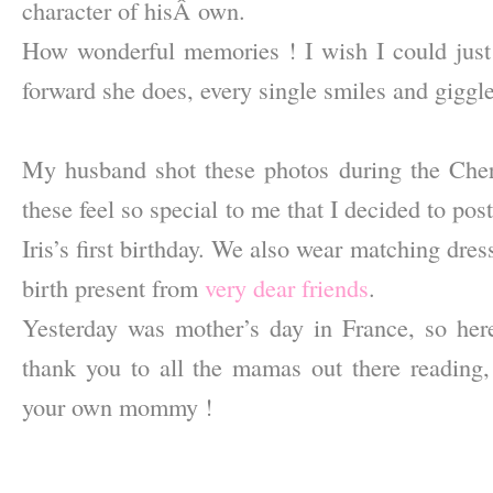
character of hisÂ own.
How wonderful memories ! I wish I could just 
forward she does, every single smiles and giggle
–
My husband shot these photos during the Che
these feel so special to me that I decided to post t
Iris’s first birthday. We also wear matching dres
birth present from
very dear friends
.
Yesterday was mother’s day in France, so here’
thank you to all the mamas out there reading
your own mommy !
–
–