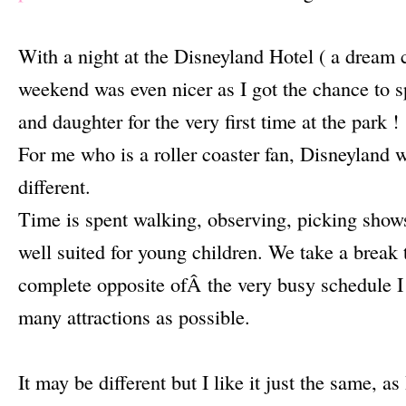
–
With a night at the Disneyland Hotel ( a dream c
weekend was even nicer as I got the chance to 
and daughter for the very first time at the park !
For me who is a roller coaster fan, Disneyland w
different.
Time is spent walking, observing, picking shows 
well suited for young children. We take a break 
complete opposite ofÂ the very busy schedule I 
many attractions as possible.
–
It may be different but I like it just the same, as