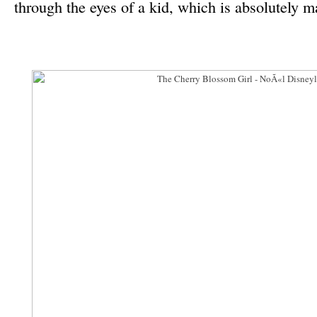
through the eyes of a kid, which is absolutely m
–
–