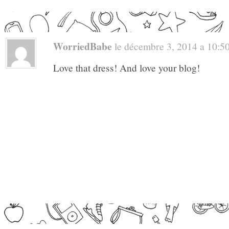
WorriedBabe
le décembre 3, 2014 a 10:50 
Love that dress! And love your blog!