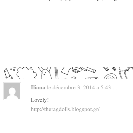
Iliana
le décembre 3, 2014 a 5:43 . .
Lovely!
http://theragdolls.blogspot.gr/