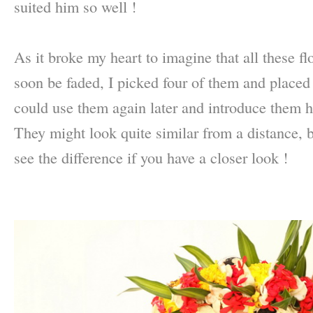
suited him so well !
–
As it broke my heart to imagine that all these 
soon be faded, I picked four of them and placed 
could use them again later and introduce them h
They might look quite similar from a distance, 
see the difference if you have a closer look !
–
–