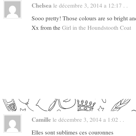
Chelsea
le décembre 3, 2014 a 12:17 . .
Sooo pretty! Those colours are so bright an
Xx from the
Girl in the Houndstooth Coat
Camille
le décembre 3, 2014 a 1:02 . .
Elles sont sublimes ces couronnes