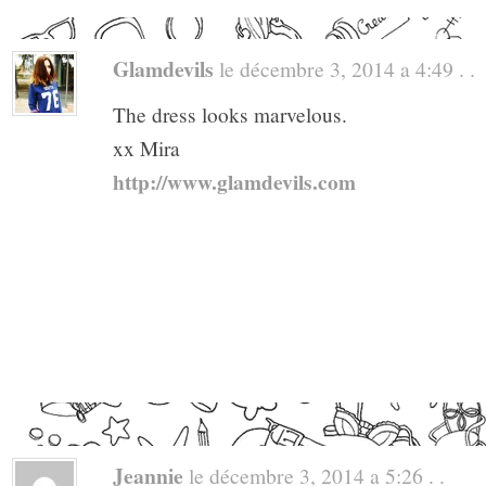
Glamdevils
le décembre 3, 2014 a 4:49 . .
The dress looks marvelous.
xx Mira
http://www.glamdevils.com
Jeannie
le décembre 3, 2014 a 5:26 . .