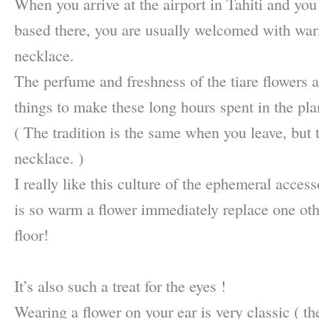
When you arrive at the airport in Tahiti and you
based there, you are usually welcomed with wa
necklace.
The perfume and freshness of the tiare flowers 
things to make these long hours spent in the pla
( The tradition is the same when you leave, but t
necklace. )
I really like this culture of the ephemeral access
is so warm a flower immediately replace one oth
floor!
–
It’s also such a treat for the eyes !
Wearing a flower on your ear is very classic ( th