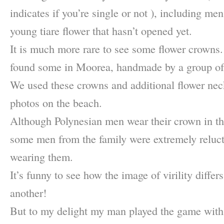
indicates if you’re single or not ), including m
young tiare flower that hasn’t opened yet.
It is much more rare to see some flower crowns
found some in Moorea, handmade by a group of 
We used these crowns and additional flower nec
photos on the beach.
Although Polynesian men wear their crown in th
some men from the family were extremely relucta
wearing them.
It’s funny to see how the image of virility differ
another!
But to my delight my man played the game with