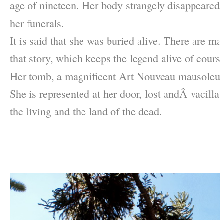
age of nineteen. Her body strangely disappeared
her funerals.
It is said that she was buried alive. There are m
that story, which keeps the legend alive of cours
Her tomb, a magnificent Art Nouveau mausoleum 
She is represented at her door, lost andÂ vacill
the living and the land of the dead.
–
–
–