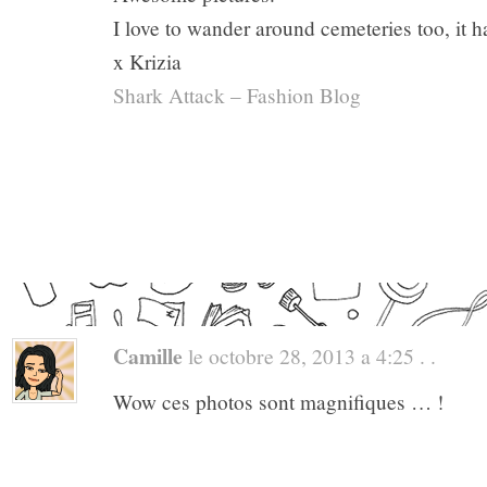
I love to wander around cemeteries too, it 
x Krizia
Shark Attack – Fashion Blog
Camille
le octobre 28, 2013 a 4:25 . .
Wow ces photos sont magnifiques … !