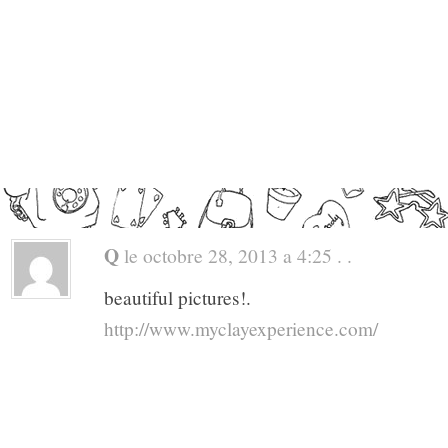
Q
le octobre 28, 2013 a 4:25 . .
beautiful pictures!.
http://www.myclayexperience.com/