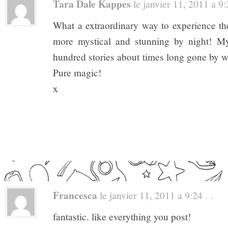
Tara Dale Kappes
le janvier 11, 2011 a 9:2
What a extraordinary way to experience th
more mystical and stunning by night! M
hundred stories about times long gone by w
Pure magic!
x
Francesca
le janvier 11, 2011 a 9:24 . .
fantastic. like everything you post!