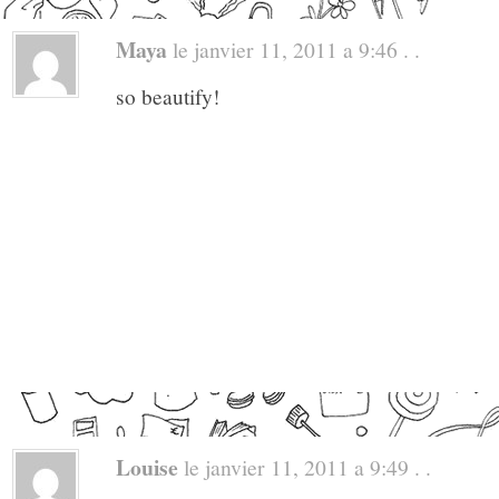
Maya
le janvier 11, 2011 a 9:46 . .
so beautify!
Louise
le janvier 11, 2011 a 9:49 . .