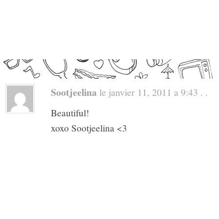
Sootjeelina
le janvier 11, 2011 a 9:43 . .
Beautiful!
xoxo Sootjeelina <3