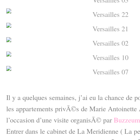
–
Il y a quelques semaines, j’ai eu la chance de 
les appartements privÃ©s de Marie Antoinette
l’occasion d’une visite organisÃ© par
Buzzeum
Entrer dans le cabinet de La Meridienne ( La pe