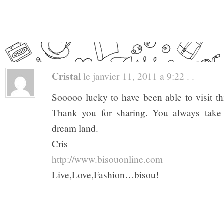
Cristal
le janvier 11, 2011 a 9:22 . .
Sooooo lucky to have been able to visit thi
Thank you for sharing. You always take
dream land.
Cris
http://www.bisouonline.com
Live,Love,Fashion…bisou!