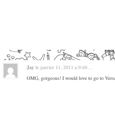
Jay
le janvier 11, 2011 a 9:40 . .
OMG, gorgeous! I would love to go to Versa