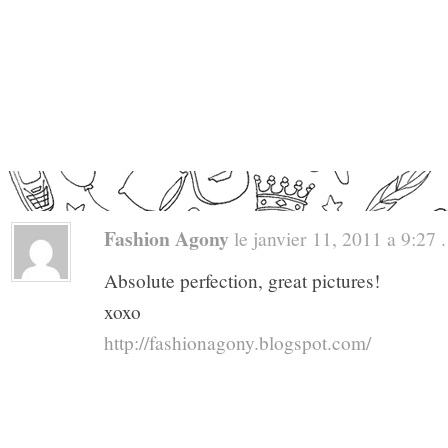
Fashion Agony
le janvier 11, 2011 a 9:27 .
Absolute perfection, great pictures!
xoxo
http://fashionagony.blogspot.com/