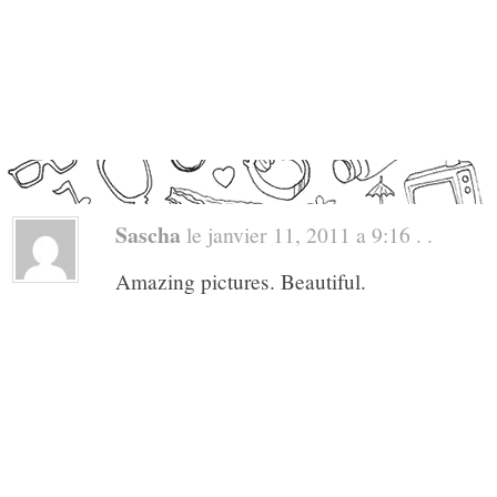
Sascha
le janvier 11, 2011 a 9:16 . .
Amazing pictures. Beautiful.