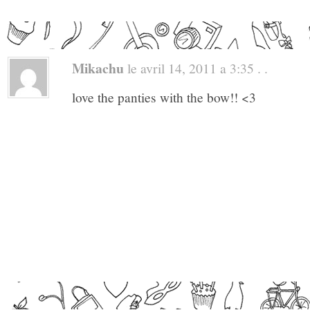
Mikachu
le avril 14, 2011 a 3:35 . .
love the panties with the bow!! <3