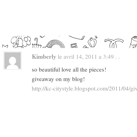
Kimberly
le avril 14, 2011 a 3:49 . .
so beautiful love all the pieces!
giveaway on my blog!
http://kc-citystyle.blogspot.com/2011/04/g