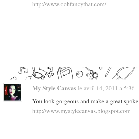
http://www.oohfancythat.com/
My Style Canvas
le avril 14, 2011 a 5:36 . 
You look gorgeous and make a great spoke
http://www.mystylecanvas.blogspot.com