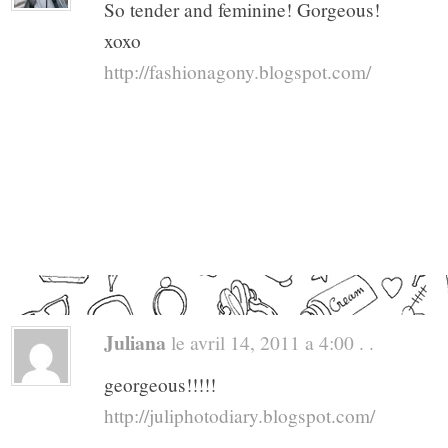
So tender and feminine! Gorgeous!
xoxo
http://fashionagony.blogspot.com/
Juliana
le avril 14, 2011 a 4:00 . .
georgeous!!!!!
http://juliphotodiary.blogspot.com/