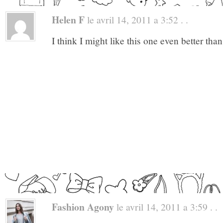
Helen F
le avril 14, 2011 a 3:52 . .
I think I might like this one even better than 
Fashion Agony
le avril 14, 2011 a 3:59 . .