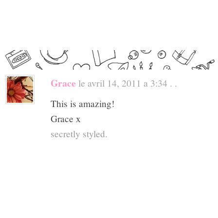
Grace
le avril 14, 2011 a 3:34 . .
This is amazing!
Grace x
secretly styled.