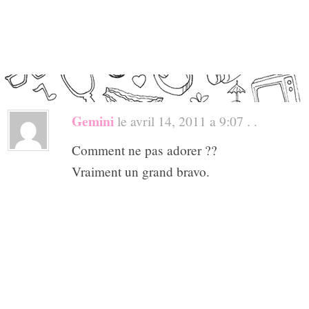
Gemini
le avril 14, 2011 a 9:07 . .
Comment ne pas adorer ??
Vraiment un grand bravo.