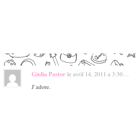
Giulia Pastor
le avril 14, 2011 a 3:30 . .
J`adore.