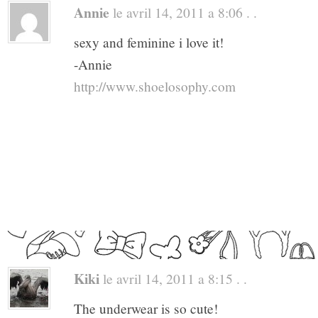
Annie
le avril 14, 2011 a 8:06 . .
sexy and feminine i love it!
-Annie
http://www.shoelosophy.com
Kiki
le avril 14, 2011 a 8:15 . .
The underwear is so cute!