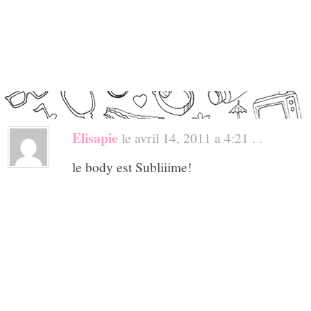
Elisapie
le avril 14, 2011 a 4:21 . .
le body est Subliiime!