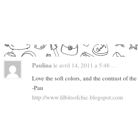
Paulina
le avril 14, 2011 a 5:46 . .
Love the soft colors, and the contrast of the
-Pau
http://www.lilbitsofchic.blogspot.com