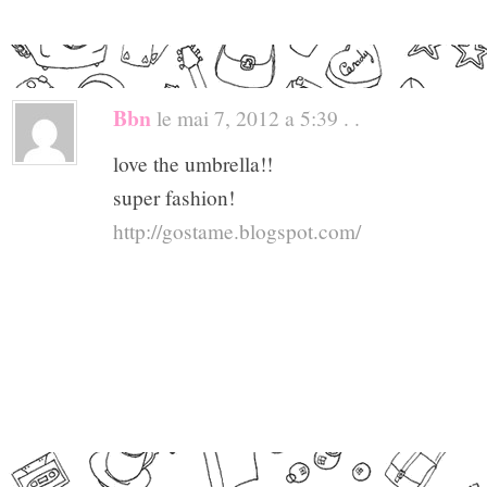
Bbn
le mai 7, 2012 a 5:39 . .
love the umbrella!!
super fashion!
http://gostame.blogspot.com/