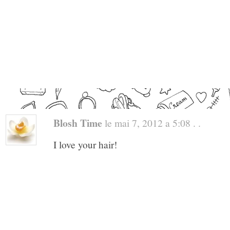
Blosh Time
le mai 7, 2012 a 5:08 . .
I love your hair!