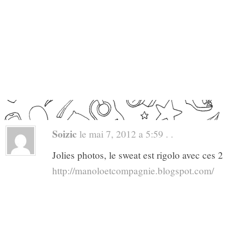
Soizic
le mai 7, 2012 a 5:59 . .
Jolies photos, le sweat est rigolo avec ces 2
http://manoloetcompagnie.blogspot.com/