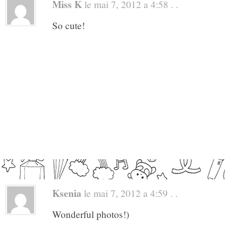
Miss K
le mai 7, 2012 a 4:58 . .
So cute!
Ksenia
le mai 7, 2012 a 4:59 . .
Wonderful photos!)