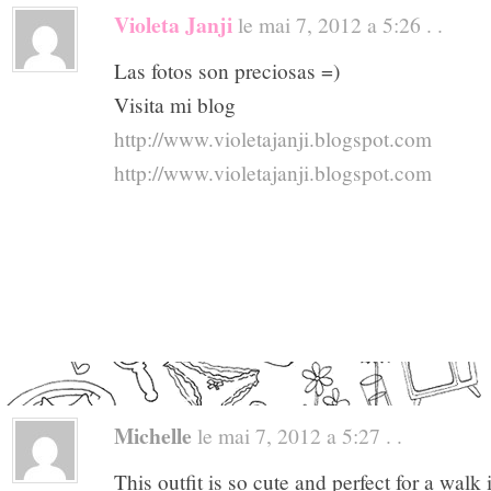
Violeta Janji
le mai 7, 2012 a 5:26 . .
Las fotos son preciosas =)
Visita mi blog
http://www.violetajanji.blogspot.com
http://www.violetajanji.blogspot.com
Michelle
le mai 7, 2012 a 5:27 . .
This outfit is so cute and perfect for a walk 