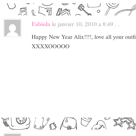
Fabiola
le janvier 10, 2010 a 8:49 . .
Happy New Year Alix!!!!, love all your outfi
XXXXOOOOO