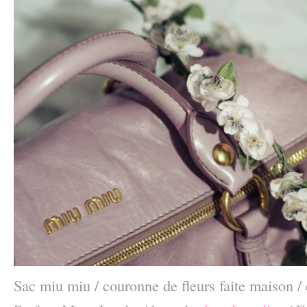
Sac miu miu / couronne de fleurs faite maison /