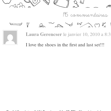
Laura Gerencser
le janvier 10, 2010 a 8:35
I love the shoes in the first and last set!!!