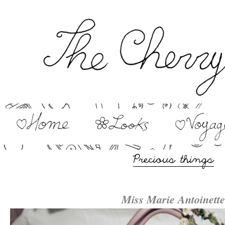
–
Miss Marie Antoinette