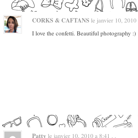
CORKS & CAFTANS
le janvier 10, 2010 
I love the confetti. Beautiful photography :)
Patty
le janvier 10, 2010 a 8:41 . .