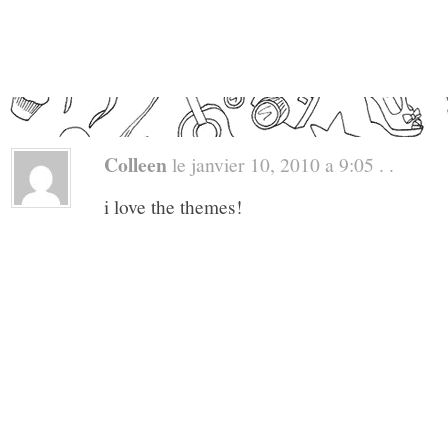
Colleen
le janvier 10, 2010 a 9:05 . .
i love the themes!