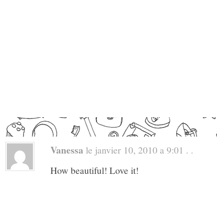
Vanessa
le janvier 10, 2010 a 9:01 . .
How beautiful! Love it!