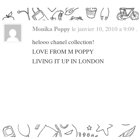
Monika Poppy
le janvier 10, 2010 a 9:09 . 
helooo chanel collection!
LOVE FROM M POPPY
LIVING IT UP IN LONDON