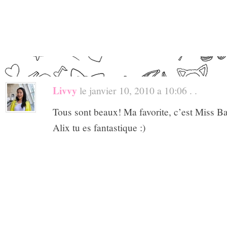
Livvy
le janvier 10, 2010 a 10:06 . .
Tous sont beaux! Ma favorite, c’est Miss B
Alix tu es fantastique :)