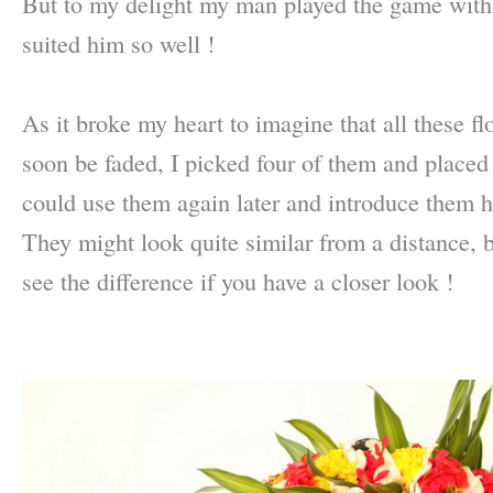
But to my delight my man played the game with
suited him so well !
–
As it broke my heart to imagine that all these 
soon be faded, I picked four of them and placed 
could use them again later and introduce them h
They might look quite similar from a distance, 
see the difference if you have a closer look !
–
–