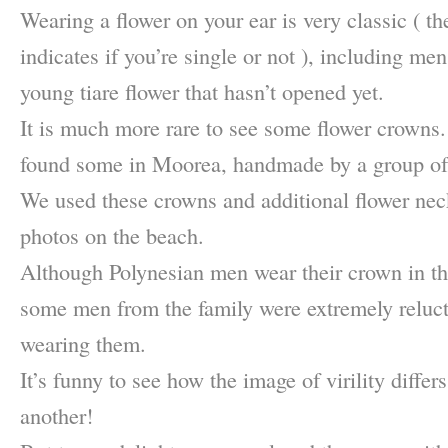
Wearing a flower on your ear is very classic ( th
indicates if you’re single or not ), including m
young tiare flower that hasn’t opened yet.
It is much more rare to see some flower crowns
found some in Moorea, handmade by a group of 
We used these crowns and additional flower nec
photos on the beach.
Although Polynesian men wear their crown in th
some men from the family were extremely relucta
wearing them.
It’s funny to see how the image of virility differ
another!