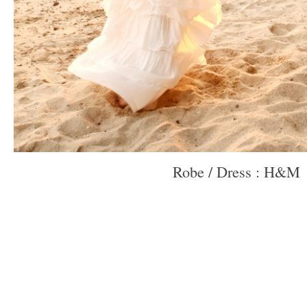
Robe / Dress : H&M