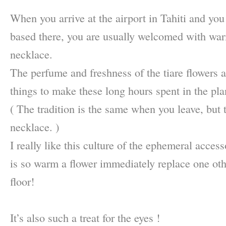
When you arrive at the airport in Tahiti and you
based there, you are usually welcomed with wa
necklace.
The perfume and freshness of the tiare flowers 
things to make these long hours spent in the pla
( The tradition is the same when you leave, but t
necklace. )
I really like this culture of the ephemeral access
is so warm a flower immediately replace one oth
floor!
–
It’s also such a treat for the eyes !