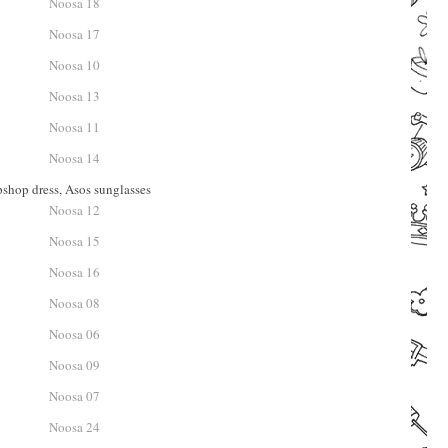
shop dress, Asos sunglasses