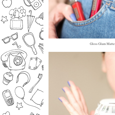
Gloss Glam Matt