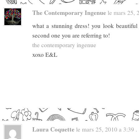
The Contemporary Ingenue
le mars 25, 2
what a stunning dress! you look beautiful i
second one you are referring to!
the contemporary ingenue
xoxo E&L
Laura Coquette
le mars 25, 2010 a 3:39 . 