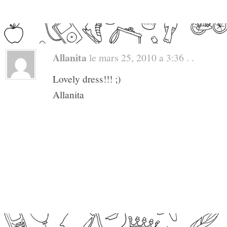
Allanita
le mars 25, 2010 a 3:36 . .
Lovely dress!!! ;)
Allanita