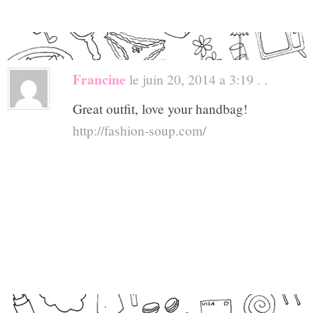
Francine
le juin 20, 2014 a 3:19 . .
Great outfit, love your handbag!
http://fashion-soup.com/