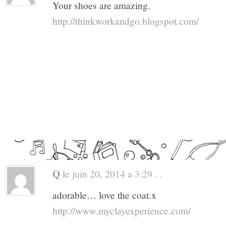
Your shoes are amazing.
http://thinkworkandgo.blogspot.com/
Q
le juin 20, 2014 a 3:29 . .
adorable… love the coat.x
http://www.myclayexperience.com/