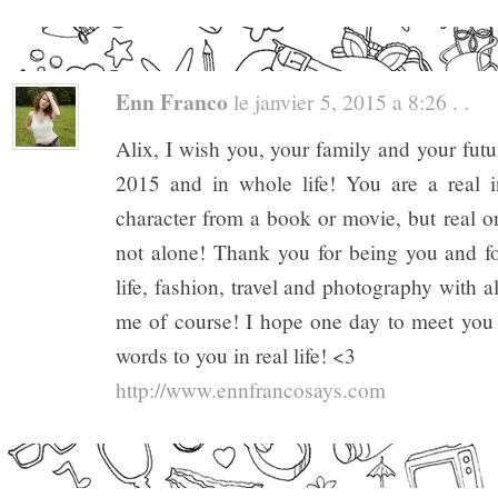
Enn Franco
le janvier 5, 2015 a 8:26 . .
Alix, I wish you, your family and your futu
2015 and in whole life! You are a real i
character from a book or movie, but real o
not alone! Thank you for being you and fo
life, fashion, travel and photography with a
me of course! I hope one day to meet you 
words to you in real life! <3
http://www.ennfrancosays.com