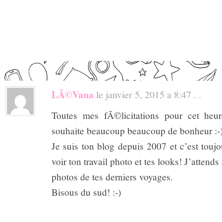
LÃ©vana
le janvier 5, 2015 a 8:47 . .
Toutes mes fÃ©licitations pour cet he
souhaite beaucoup beaucoup de bonheur :-
Je suis ton blog depuis 2007 et c’est toujou
voir ton travail photo et tes looks! J’attend
photos de tes derniers voyages.
Bisous du sud! :-)