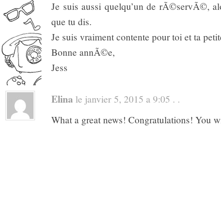
Je suis aussi quelqu’un de rÃ©servÃ©, al
que tu dis.
Je suis vraiment contente pour toi et ta petit
Bonne annÃ©e,
Jess
Elina
le janvier 5, 2015 a 9:05 . .
What a great news! Congratulations! You wi