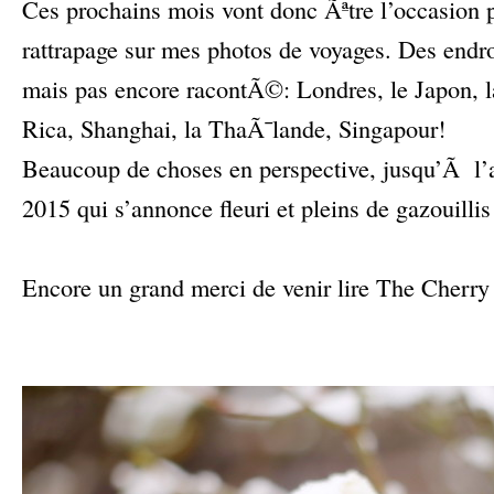
Ces prochains mois vont donc Ãªtre l’occasion 
rattrapage sur mes photos de voyages. Des endro
mais pas encore racontÃ©: Londres, le Japon, la
Rica, Shanghai, la ThaÃ¯lande, Singapour!
Beaucoup de choses en perspective, jusqu’Ã l
2015 qui s’annonce fleuri et pleins de gazouillis
–
Encore un grand merci de venir lire The Cherry
–
–