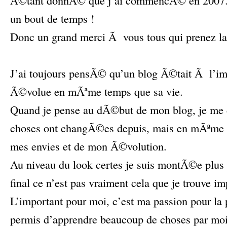
Ã©tant donnÃ© que j’ai commencÃ© en 2007
un bout de temps !
Donc un grand merci Ã vous tous qui prenez la 
–
J’ai toujours pensÃ© qu’un blog Ã©tait Ã l’ima
Ã©volue en mÃªme temps que sa vie.
Quand je pense au dÃ©but de mon blog, je me 
choses ont changÃ©es depuis, mais en mÃªme te
mes envies et de mon Ã©volution.
Au niveau du look certes je suis montÃ©e plus
final ce n’est pas vraiment cela que je trouve im
L’important pour moi, c’est ma passion pour la 
permis d’apprendre beaucoup de choses par m