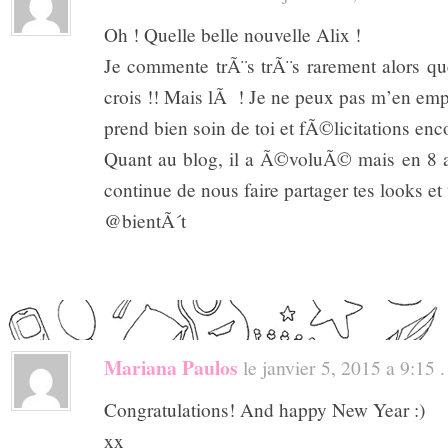
Oh ! Quelle belle nouvelle Alix !
Je commente trÃ¨s trÃ¨s rarement alors que
crois !! Mais lÃ ! Je ne peux pas m’en em
prend bien soin de toi et fÃ©licitations enc
Quant au blog, il a Ã©voluÃ© mais en 8 a
continue de nous faire partager tes looks et
@bientÃ´t
Mariana Paulos
le janvier 5, 2015 a 9:15 . 
Congratulations! And happy New Year :)
xx