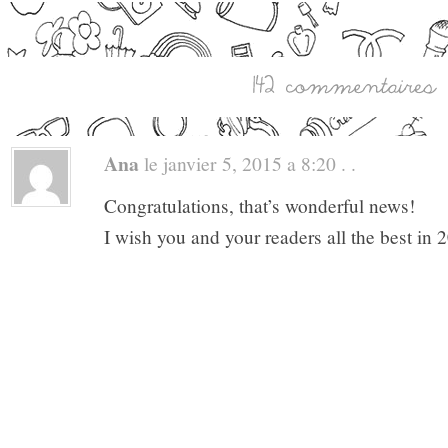
Ana
le janvier 5, 2015 a 8:20 . .
Congratulations, that’s wonderful news!
I wish you and your readers all the best in 