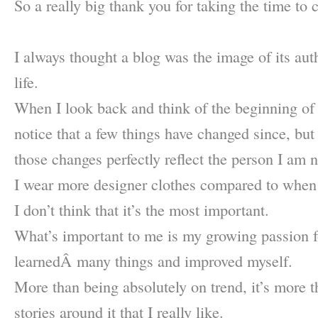
So a really big thank you for taking the time to 
–
I always thought a blog was the image of its auth
life.
When I look back and think of the beginning of 
notice that a few things have changed since, but
those changes perfectly reflect the person I am 
I wear more designer clothes compared to when I
I don’t think that it’s the most important.
What’s important to me is my growing passion f
learnedÂ many things and improved myself.
More than being absolutely on trend, it’s more 
stories around it that I really like.