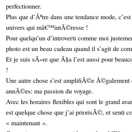
perfectionner.
Plus que d’Ãªtre dans une tendance mode, c’est 
univers qui mâ€™intÃ©resse !
Pour quelqu’un d’introverti comme moi justemen
photo est un beau cadeau quand il s’agit de co
Et je suis sÃ»re que Ã§a l’est aussi pour beau
!
Une autre chose s’est amplifiÃ©e Ã©galement 
annÃ©es: ma passion du voyage.
Avec les horaires flexibles qui sont le grand av
est quelque chose que j’ai priorisÃ©, et senti
« maintenant ».