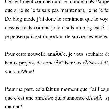
Ce sentiment comme quoi le monde mâ€™appela
que si je ne le faisais pas maintenant, je ne le f
De blog mode j’ai donc le sentiment que le voya
dessus, m
ais comme je le disais un blog est Ã l
je pense qu’il est important de suivre ses envies 
–
Pour cette nouvelle annÃ©e, je vous souhaite d
beaux projets, de concrÃ©tiser vos rÃªves et 
vous mÃªme!
–
Pour ma part, cela fait un moment que j’ai l’esp
que c’est une annÃ©e qui s’annonce dÃ©jÃ sp
maman!