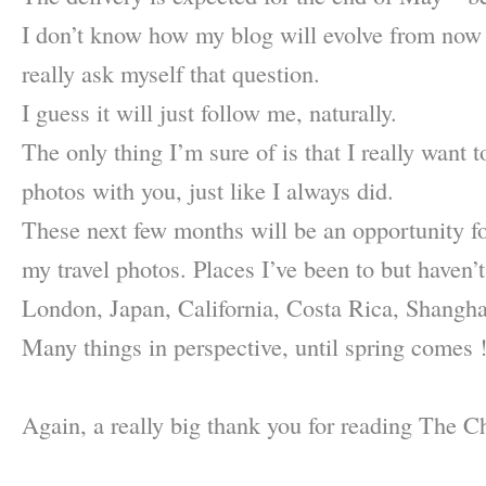
I don’t know how my blog will evolve from now on
really ask myself that question.
I guess it will just follow me, naturally.
The only thing I’m sure of is that I really want 
photos with you, just like I always did.
These next few months will be an opportunity f
my travel photos. Places I’ve been to but haven’t
London, Japan, California, Costa Rica, Shangha
Many things in perspective, until spring comes 
–
Again, a really big thank you for reading The C
–