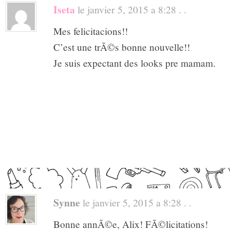
Iseta
le janvier 5, 2015 a 8:28 . .
Mes felicitacions!!
C’est une trÃ©s bonne nouvelle!!
Je suis expectant des looks pre mamam.
Synne
le janvier 5, 2015 a 8:28 . .
Bonne annÃ©e, Alix! FÃ©licitations!