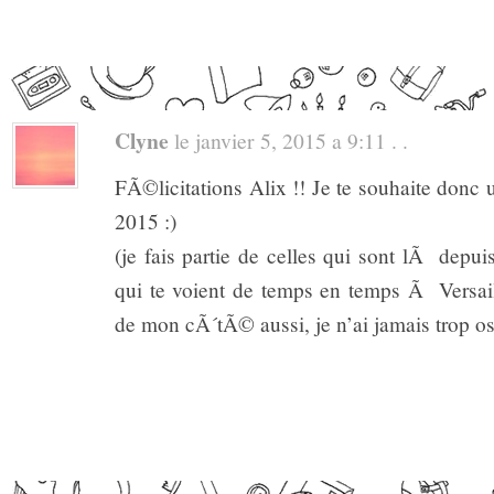
Clyne
le janvier 5, 2015 a 9:11 . .
FÃ©licitations Alix !! Je te souhaite donc
2015 :)
(je fais partie de celles qui sont lÃ depu
qui te voient de temps en temps Ã Versai
de mon cÃ´tÃ© aussi, je n’ai jamais trop o