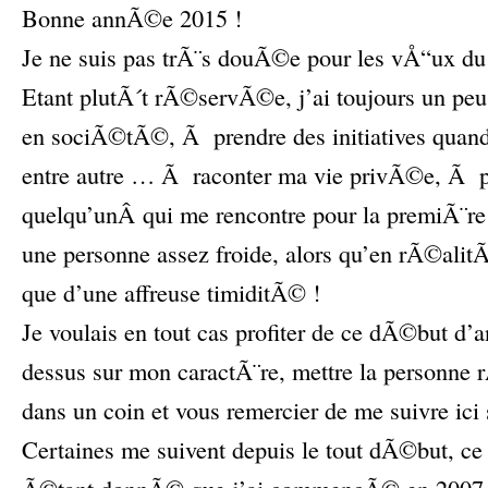
Bonne annÃ©e 2015 !
Je ne suis pas trÃ¨s douÃ©e pour les vÅ“ux du
Etant plutÃ´t rÃ©servÃ©e, j’ai toujours un p
en sociÃ©tÃ©, Ã prendre des initiatives quand il
entre autre … Ã raconter ma vie privÃ©e, Ã p
quelqu’unÂ qui me rencontre pour la premiÃ¨re 
une personne assez froide, alors qu’en rÃ©alitÃ
que d’une affreuse timiditÃ© !
Je voulais en tout cas profiter de ce dÃ©but d
dessus sur mon caractÃ¨re, mettre la personne
dans un coin et vous remercier de me suivre ici 
Certaines me suivent depuis le tout dÃ©but, ce 