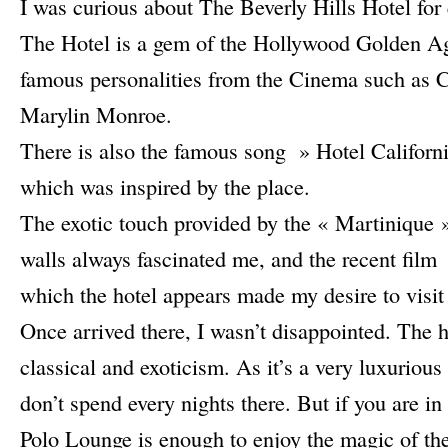
I was curious about The Beverly Hills Hotel for 
The Hotel is a gem of the Hollywood Golden Ag
famous personalities from the Cinema such as C
Marylin Monroe.
There is also the famous song » Hotel Californ
which was inspired by the place.
The exotic touch provided by the « Martinique »
walls always fascinated me, and the recent fil
which the hotel appears made my desire to visit 
Once arrived there, I wasn’t disappointed. The 
classical and exoticism. As it’s a very luxurious
don’t spend every nights there. But if you are in 
Polo Lounge is enough to enjoy the magic of the