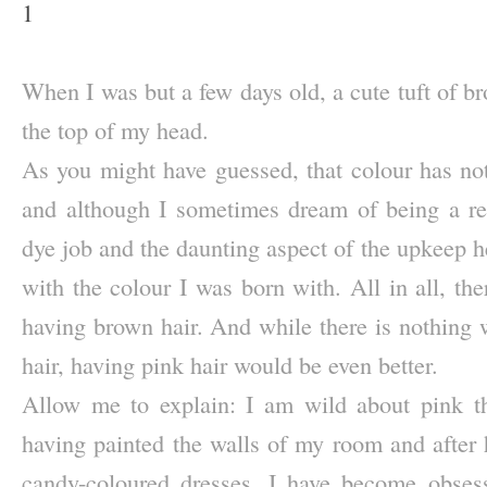
1
–
When I was but a few days old, a cute tuft of b
the top of my head.
As you might have guessed, that colour has not
and although I sometimes dream of being a re
dye job and the daunting aspect of the upkeep 
with the colour I was born with. All in all, th
having brown hair. And while there is nothing
hair, having pink hair would be even better.
Allow me to explain: I am wild about pink th
having painted the walls of my room and after
candy-coloured dresses, I have become obsess