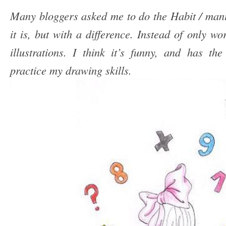
Many bloggers asked me to do the Habit / mani
it is, but with a difference. Instead of only wor
illustrations. I think it’s funny, and has t
practice my drawing skills
.