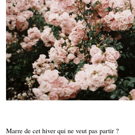
–
–
Marre de cet hiver qui ne veut pas partir ?